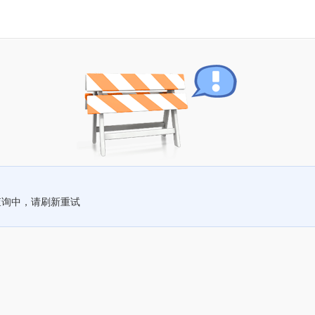
查询中，请刷新重试