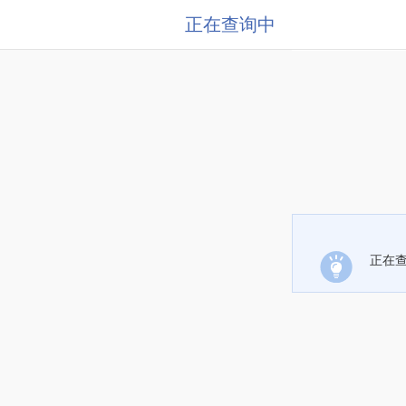
正在查询中
正在