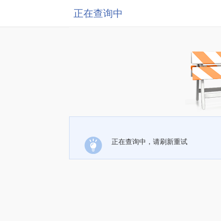
正在查询中
正在查询中，请刷新重试