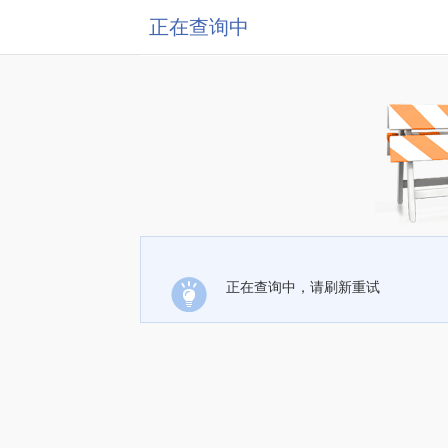
正在查询中
正在查询中，请刷新重试