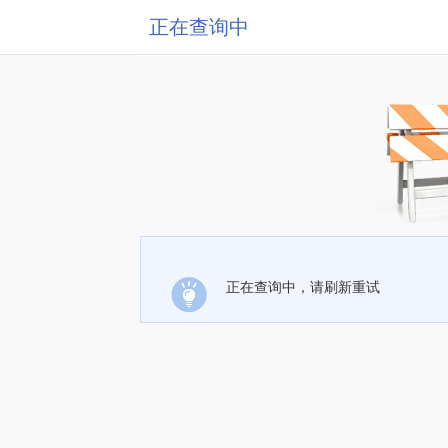
正在查询中
正在查询中，请刷新重试