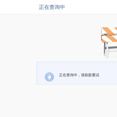
正在查询中
正在查询中，请刷新重试