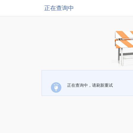
正在查询中
正在查询中，请刷新重试