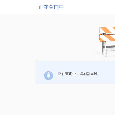
正在查询中
正在查询中，请刷新重试